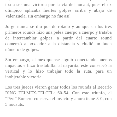
iba a ser una victoria por la vía del nocaut, pues el ex
olímpico aplicaba fuertes golpes arriba y abajo de
Valenzuela, sin embargo no fue así.
Jorge nunca se dio por derrotado y aunque en los tres
primeros rounds hizo una pelea cuerpo a cuerpo y trataba
de intercambiar golpes, a partir del cuarto round
comenzó a boxeador a la distancia y eludió un buen
número de golpes.
Sin embargo, el mexiquense siguió conectando buenos
impactos e hizo trastabillar al nayarita, éste conservó la
vertical y lo hizo trabajar todo la ruta, para un
inobjetable victoria.
Los tres jueces vieron ganar todos los rounds al Becario
RING TELMEX-TELCEL: 60-54. Con este triunfo, el
“Pivi” Romero conserva el invicto y ahora tiene 8-0, con
5 nocauts.