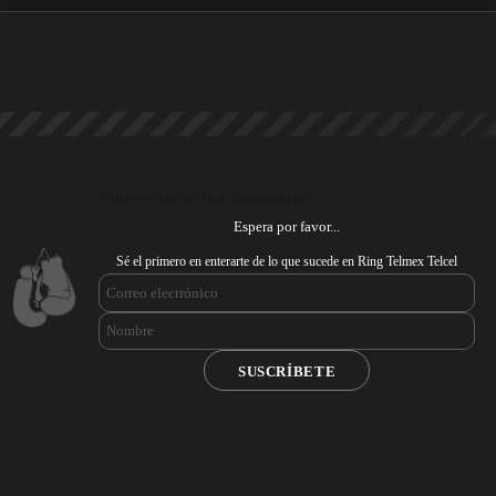
Subscribe to our newsletter
Espera por favor...
Sé el primero en enterarte de lo que sucede en Ring Telmex Telcel