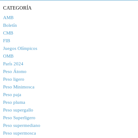
CATEGORÍA
AMB
Boletín
CMB
FIB
Juegos Olímpicos
OMB
París 2024
Peso Átomo
Peso ligero
Peso Minimosca
Peso paja
Peso pluma
Peso supergallo
Peso Superligero
Peso supermediano
Peso supermosca