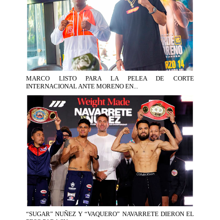
MARCO LISTO PARA LA PELEA DE CORTE
INTERNACIONAL ANTE MORENO EN...
“SUGAR” NUÑEZ Y “VAQUERO” NAVARRETE DIERON EL