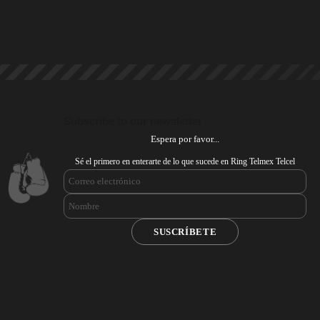
Subscribe to our newsletter
Espera por favor...
Sé el primero en enterarte de lo que sucede en Ring Telmex Telcel