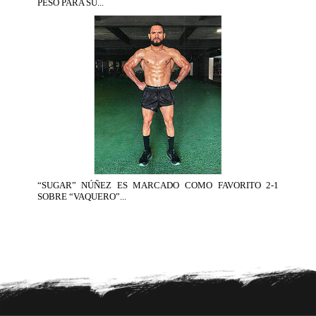
PESO PARA SU...
“SUGAR” NÚÑEZ ES MARCADO COMO FAVORITO 2-1
SOBRE “VAQUERO”...