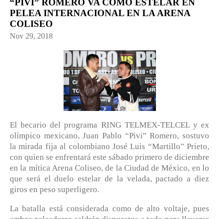
“PIVI” ROMERO VA COMO ESTELAR EN
PELEA INTERNACIONAL EN LA ARENA
COLISEO
Nov 29, 2018
El becario del programa RING TELMEX-TELCEL y ex
olímpico mexicano, Juan Pablo “Pivi” Romero, sostuvo
la mirada fija al colombiano José Luis “Martillo” Prieto,
con quien se enfrentará este sábado primero de diciembre
en la mítica Arena Coliseo, de la Ciudad de México, en lo
que será el duelo estelar de la velada, pactado a diez
giros en peso superligero.
La batalla está considerada como de alto voltaje, pues