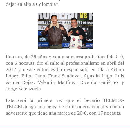
dejar en alto a Colombia”.
Romero, de 28 años y con una marca profesional de 8-0,
con 5 nocauts, dio el salto al profesionalismo en abril del
2017 y desde entonces ha despachado en fila a Arturo
López, Elliot Cano, Frank Sandoval, Agustín Lugo, Luis
Acuña Rojas, Valentín Martínez, Ricardo Gutiérrez y
Jorge Valenzuela.
Esta será la primera vez que el becario TELMEX-
TELCEL tenga una pelea de corte internacional y con un
adversario que tiene una marca de 26-6, con 17 nocauts.