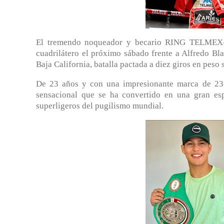
El tremendo noqueador y becario RING TELMEX-T
cuadrilátero el próximo sábado frente a Alfredo Bla
Baja California, batalla pactada a diez giros en peso 
De 23 años y con una impresionante marca de 23-
sensacional que se ha convertido en una gran es
superligeros del pugilismo mundial.