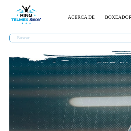
ACERCA DE
BOXEADO