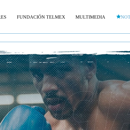
RES
FUNDACIÓN TELMEX
MULTIMEDIA
NOT