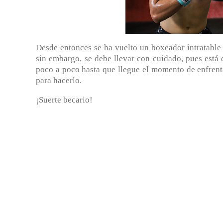
Desde entonces se ha vuelto un boxeador intratabl
sin embargo, se debe llevar con cuidado, pues está
poco a poco hasta que llegue el momento de enfrent
para hacerlo.
¡Suerte becario!