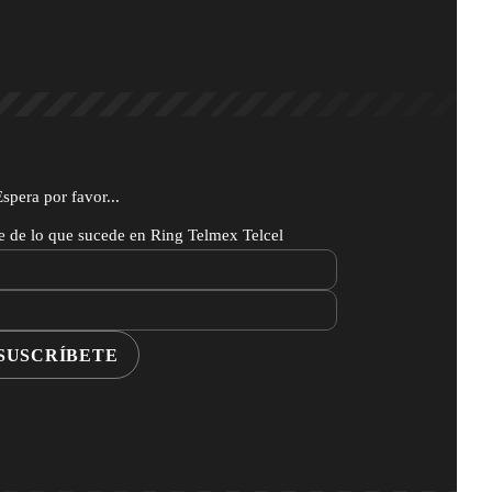
Espera por favor...
te de lo que sucede en Ring Telmex Telcel