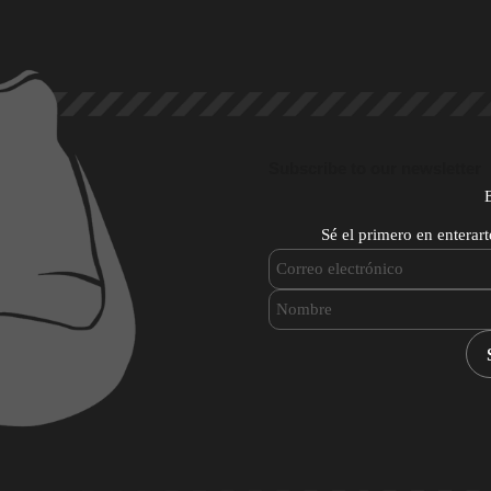
Subscribe to our newsletter
Sé el primero en enterar