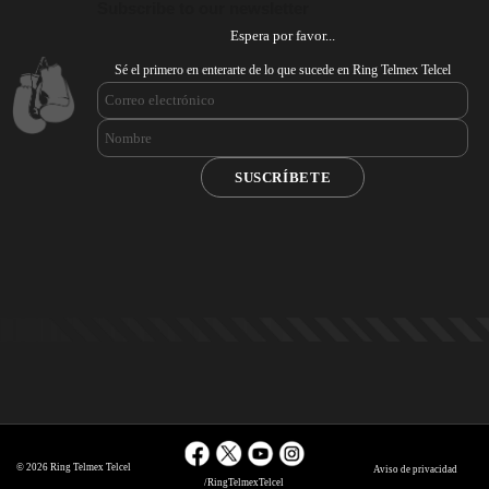
Subscribe to our newsletter
Espera por favor...
Sé el primero en enterarte de lo que sucede en Ring Telmex Telcel
© 2026 Ring Telmex Telcel
Aviso de privacidad
/RingTelmexTelcel