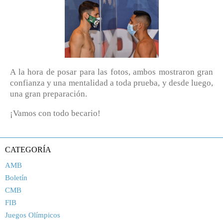
A la hora de posar para las fotos, ambos mostraron gran
confianza y una mentalidad a toda prueba, y desde luego,
una gran preparación.
¡Vamos con todo becario!
CATEGORÍA
AMB
Boletín
CMB
FIB
Juegos Olímpicos