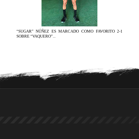
“SUGAR” NÚÑEZ ES MARCADO COMO FAVORITO 2-1
SOBRE “VAQUERO”...