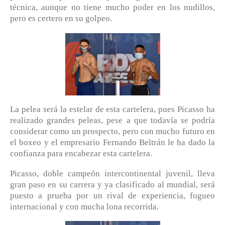
técnica, aunque no tiene mucho poder en los nudillos,
pero es certero en su golpeo.
La pelea será la estelar de esta cartelera, pues Picasso ha
realizado grandes peleas, pese a que todavía se podría
considerar como un prospecto, pero con mucho futuro en
el boxeo y el empresario Fernando Beltrán le ha dado la
confianza para encabezar esta cartelera.
Picasso, doble campeón intercontinental juvenil, lleva
gran paso en su carrera y ya clasificado al mundial, será
puesto a prueba por un rival de experiencia, fogueo
internacional y con mucha lona recorrida.