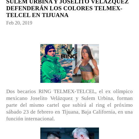
SULEM URBINA Y JOSELITO VELÁZQUEZ
DEFENDERÁN LOS COLORES TELMEX-
TELCEL EN TIJUANA
Feb 20, 2019
Dos becarios RING TELMEX-TELCEL, el ex olímpico
mexicano Joselito Velázquez y Sulem Urbina, forman
parte del mismo cartel que subirá al ring el próximo
sábado 23 de febrero en Tijuana, Baja California, en una
función internacional.