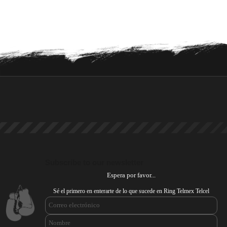
Subscribe to our newsletter
Espera por favor...
Sé el primero en enterarte de lo que sucede en Ring Telmex Telcel