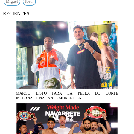
Miguel
Ibeth
RECIENTES
MARCO LISTO PARA LA PELEA DE CORTE
INTERNACIONAL ANTE MORENO EN...