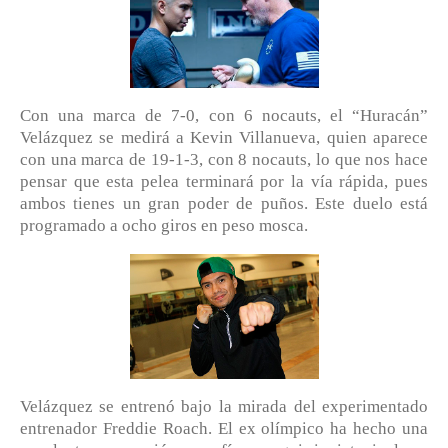
Con una marca de 7-0, con 6 nocauts, el “Huracán”
Velázquez se medirá a Kevin Villanueva, quien aparece
con una marca de 19-1-3, con 8 nocauts, lo que nos hace
pensar que esta pelea terminará por la vía rápida, pues
ambos tienes un gran poder de puños. Este duelo está
programado a ocho giros en peso mosca.
Velázquez se entrenó bajo la mirada del experimentado
entrenador Freddie Roach. El ex olímpico ha hecho una