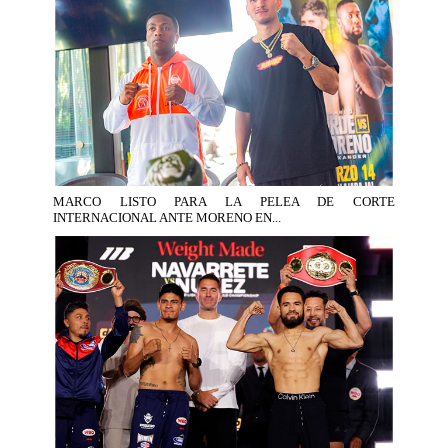
MARCO LISTO PARA LA PELEA DE CORTE
INTERNACIONAL ANTE MORENO EN...