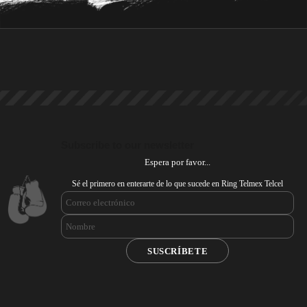
Subscribe to our newsletter
Espera por favor...
Sé el primero en enterarte de lo que sucede en Ring Telmex Telcel