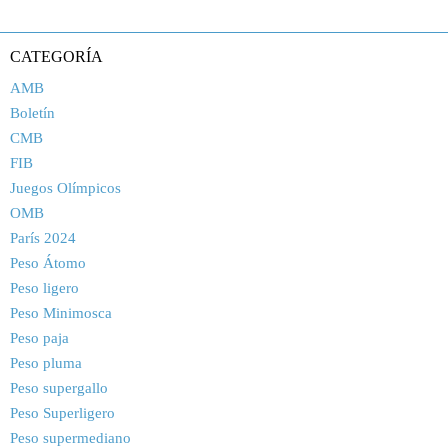
CATEGORÍA
AMB
Boletín
CMB
FIB
Juegos Olímpicos
OMB
París 2024
Peso Átomo
Peso ligero
Peso Minimosca
Peso paja
Peso pluma
Peso supergallo
Peso Superligero
Peso supermediano