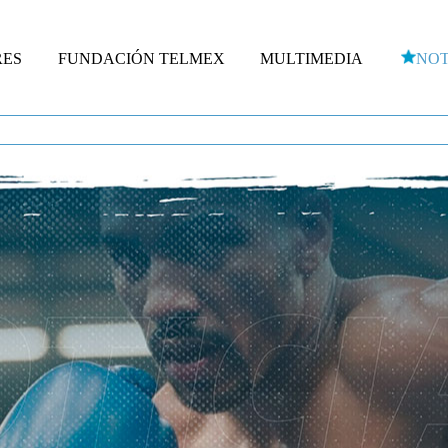
RES
FUNDACIÓN TELMEX
MULTIMEDIA
NOT