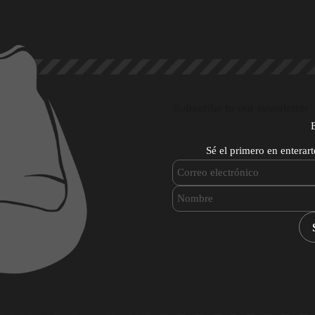
Subscribe to our newsletter
Sé el primero en enterar