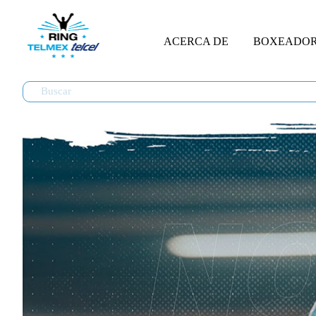
ACERCA DE
BOXEADO