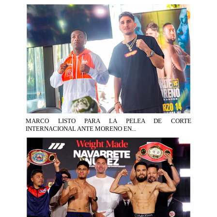
MARCO LISTO PARA LA PELEA DE CORTE
INTERNACIONAL ANTE MORENO EN...