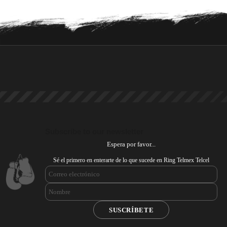
Subscribe to our newsletter
Espera por favor...
Sé el primero en enterarte de lo que sucede en Ring Telmex Telcel