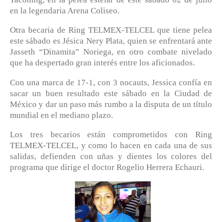
en la legendaria Arena Coliseo.
Otra becaria de Ring TELMEX-TELCEL que tiene pelea
este sábado es Jésica Nery Plata, quien se enfrentará ante
Jasseth “Dinamita” Noriega, en otro combate nivelado
que ha despertado gran interés entre los aficionados.
Con una marca de 17-1, con 3 nocauts, Jessica confía en
sacar un buen resultado este sábado en la Ciudad de
México y dar un paso más rumbo a la disputa de un título
mundial en el mediano plazo.
Los tres becarios están comprometidos con Ring
TELMEX-TELCEL, y como lo hacen en cada una de sus
salidas, defienden con uñas y dientes los colores del
programa que dirige el doctor Rogelio Herrera Echauri.