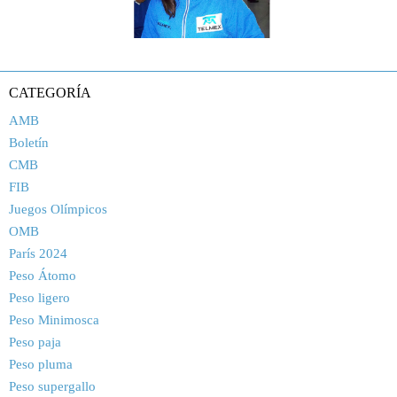
CATEGORÍA
AMB
Boletín
CMB
FIB
Juegos Olímpicos
OMB
París 2024
Peso Átomo
Peso ligero
Peso Minimosca
Peso paja
Peso pluma
Peso supergallo