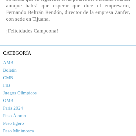
aunque habrá que esperar que dice el empresario,
Fernando Beltrán Rendón, director de la empresa Zanfer,
con sede en Tijuana.
¡Felicidades Campeona!
CATEGORÍA
AMB
Boletín
CMB
FIB
Juegos Olímpicos
OMB
París 2024
Peso Átomo
Peso ligero
Peso Minimosca