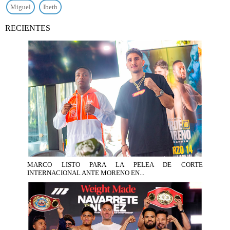
Miguel
Ibeth
RECIENTES
MARCO LISTO PARA LA PELEA DE CORTE
INTERNACIONAL ANTE MORENO EN...