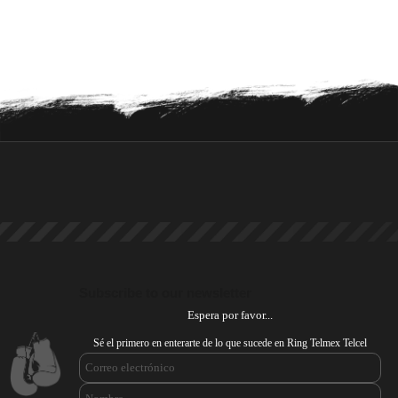
Subscribe to our newsletter
Espera por favor...
Sé el primero en enterarte de lo que sucede en Ring Telmex Telcel