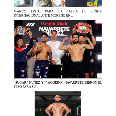
MARCO LISTO PARA LA PELEA DE CORTE
INTERNACIONAL ANTE MORENO EN...
“SUGAR” NUÑEZ Y “VAQUERO” NAVARRETE DIERON EL
PESO PARA SU...