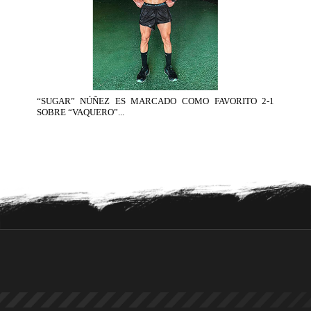
“SUGAR” NÚÑEZ ES MARCADO COMO FAVORITO 2-1
SOBRE “VAQUERO”...