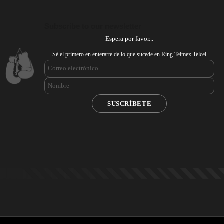
Subscribe to our newsletter
Espera por favor...
Sé el primero en enterarte de lo que sucede en Ring Telmex Telcel