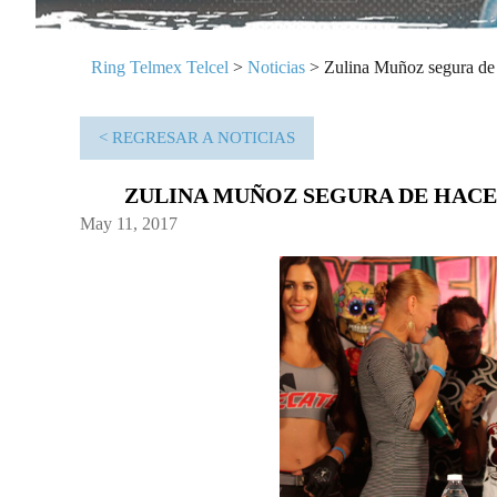
Ring Telmex Telcel
>
Noticias
>
Zulina Muñoz segura de 
< REGRESAR A NOTICIAS
ZULINA MUÑOZ SEGURA DE HACE
May 11, 2017