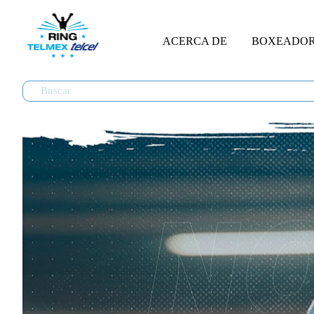
ACERCA DE
BOXEADO