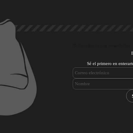
Subscribe to our newsletter
Sé el primero en enterar