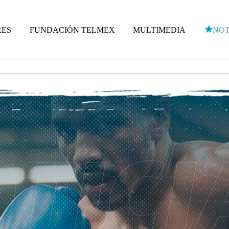
RES
FUNDACIÓN TELMEX
MULTIMEDIA
NOT