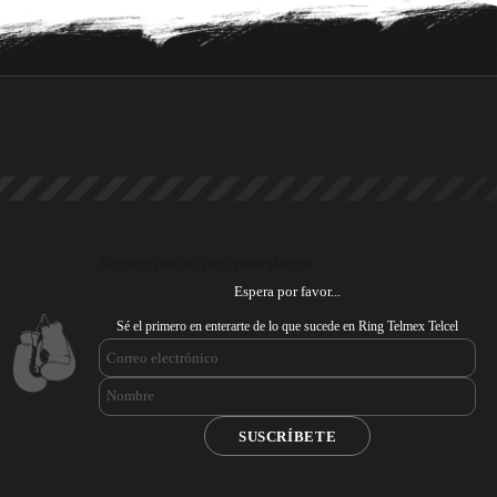
Subscribe to our newsletter
Espera por favor...
Sé el primero en enterarte de lo que sucede en Ring Telmex Telcel