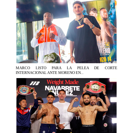
MARCO LISTO PARA LA PELEA DE CORTE
INTERNACIONAL ANTE MORENO EN...