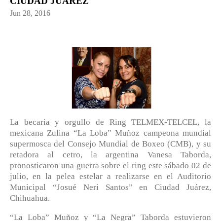
CIUDAD JUÁREZ
Jun 28, 2016
La becaria y orgullo de Ring TELMEX-TELCEL, la
mexicana Zulina “La Loba” Muñoz campeona mundial
supermosca del Consejo Mundial de Boxeo (CMB), y su
retadora al cetro, la argentina Vanesa Taborda,
pronosticaron una guerra sobre el ring este sábado 02 de
julio, en la pelea estelar a realizarse en el Auditorio
Municipal “Josué Neri Santos” en Ciudad Juárez,
Chihuahua.
“La Loba” Muñoz y “La Negra” Taborda estuvieron