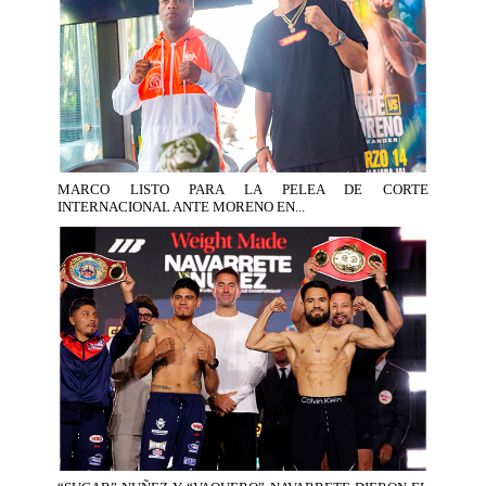
MARCO LISTO PARA LA PELEA DE CORTE
INTERNACIONAL ANTE MORENO EN...