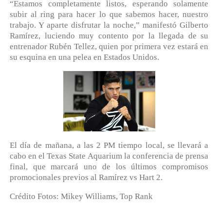
“Estamos completamente listos, esperando solamente
subir al ring para hacer lo que sabemos hacer, nuestro
trabajo. Y aparte disfrutar la noche,” manifestó Gilberto
Ramírez, luciendo muy contento por la llegada de su
entrenador Rubén Tellez, quien por primera vez estará en
su esquina en una pelea en Estados Unidos.
El día de mañana, a las 2 PM tiempo local, se llevará a
cabo en el Texas State Aquarium la conferencia de prensa
final, que marcará uno de los últimos compromisos
promocionales previos al Ramírez vs Hart 2.
Crédito Fotos: Mikey Williams, Top Rank