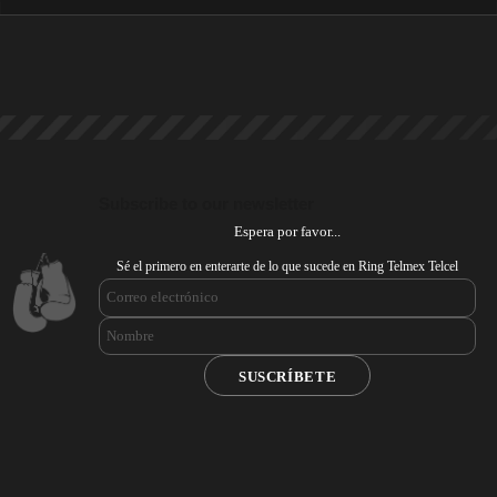
Subscribe to our newsletter
Espera por favor...
Sé el primero en enterarte de lo que sucede en Ring Telmex Telcel