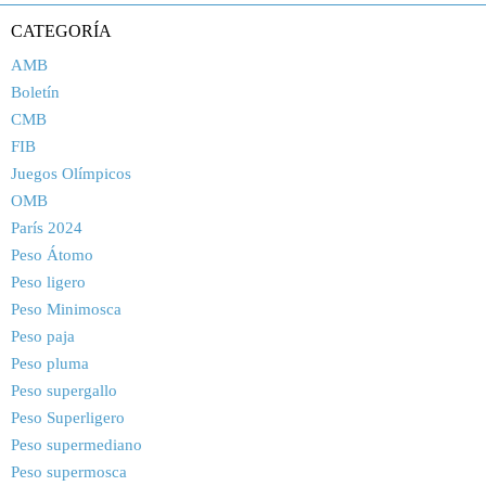
CATEGORÍA
AMB
Boletín
CMB
FIB
Juegos Olímpicos
OMB
París 2024
Peso Átomo
Peso ligero
Peso Minimosca
Peso paja
Peso pluma
Peso supergallo
Peso Superligero
Peso supermediano
Peso supermosca