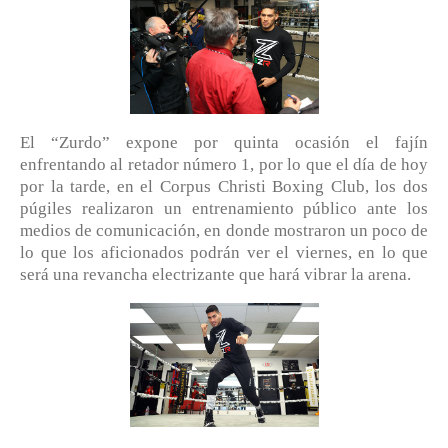
El “Zurdo” expone por quinta ocasión el fajín
enfrentando al retador número 1, por lo que el día de hoy
por la tarde, en el Corpus Christi Boxing Club, los dos
púgiles realizaron un entrenamiento público ante los
medios de comunicación, en donde mostraron un poco de
lo que los aficionados podrán ver el viernes, en lo que
será una revancha electrizante que hará vibrar la arena.