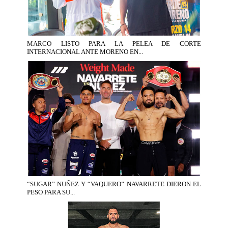
MARCO LISTO PARA LA PELEA DE CORTE
INTERNACIONAL ANTE MORENO EN...
“SUGAR” NUÑEZ Y “VAQUERO” NAVARRETE DIERON EL
PESO PARA SU...