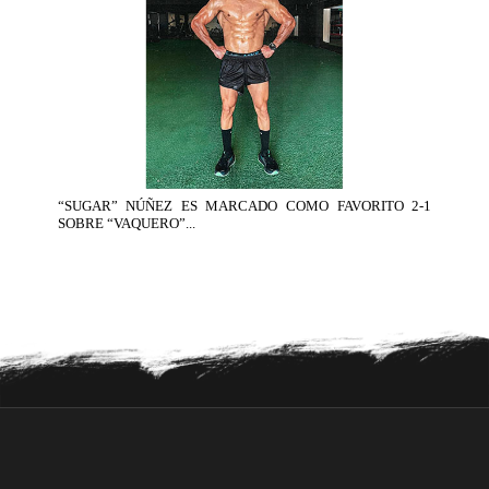
“SUGAR” NÚÑEZ ES MARCADO COMO FAVORITO 2-1
SOBRE “VAQUERO”...