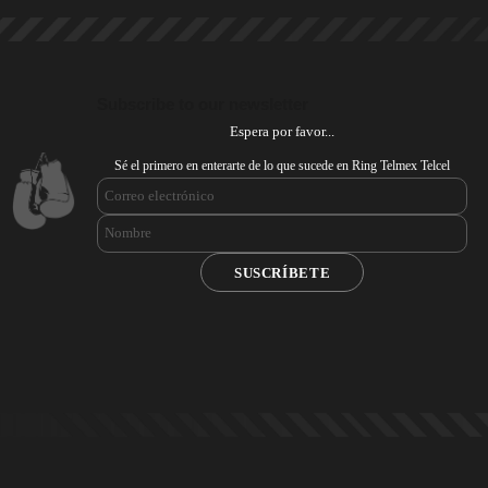
Subscribe to our newsletter
Espera por favor...
Sé el primero en enterarte de lo que sucede en Ring Telmex Telcel