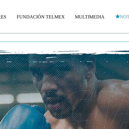
RES
FUNDACIÓN TELMEX
MULTIMEDIA
NOT