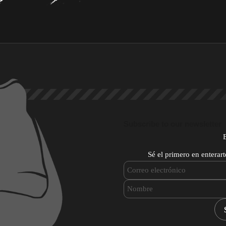
Subscribe to our newsletter
Sé el primero en enterar