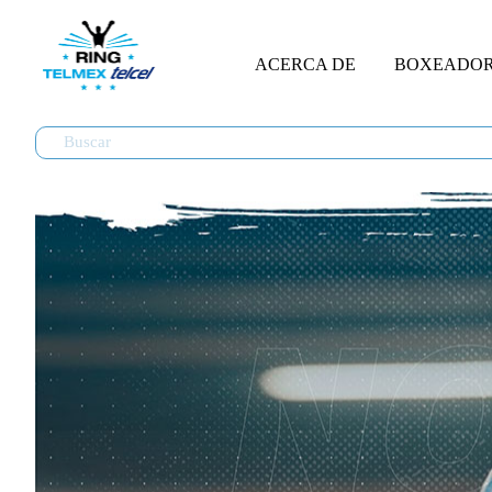
ACERCA DE
BOXEADO