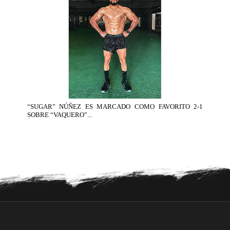
“SUGAR” NÚÑEZ ES MARCADO COMO FAVORITO 2-1
SOBRE “VAQUERO”...