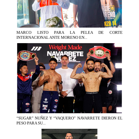
MARCO LISTO PARA LA PELEA DE CORTE
INTERNACIONAL ANTE MORENO EN...
“SUGAR” NUÑEZ Y “VAQUERO” NAVARRETE DIERON EL
PESO PARA SU...