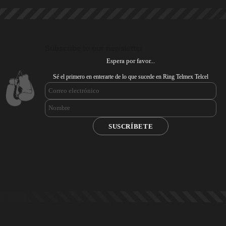
Subscribe to our newsletter
Espera por favor...
Sé el primero en enterarte de lo que sucede en Ring Telmex Telcel