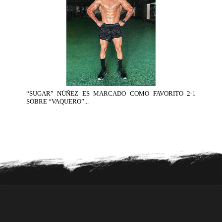
“SUGAR” NÚÑEZ ES MARCADO COMO FAVORITO 2-1
SOBRE “VAQUERO”...