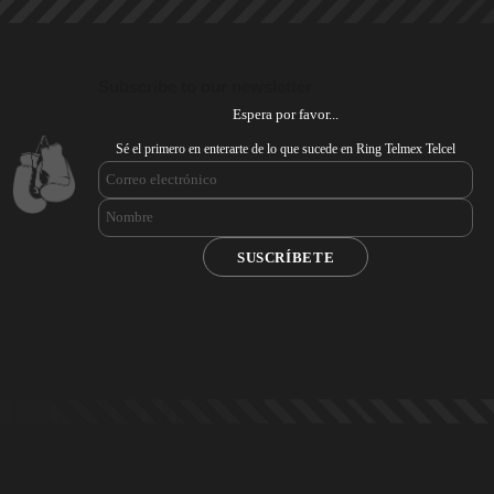
Subscribe to our newsletter
Espera por favor...
Sé el primero en enterarte de lo que sucede en Ring Telmex Telcel