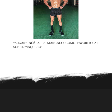
“SUGAR” NÚÑEZ ES MARCADO COMO FAVORITO 2-1
SOBRE “VAQUERO”...