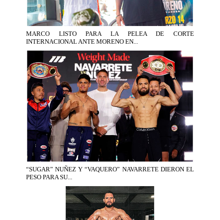
MARCO LISTO PARA LA PELEA DE CORTE
INTERNACIONAL ANTE MORENO EN...
“SUGAR” NUÑEZ Y “VAQUERO” NAVARRETE DIERON EL
PESO PARA SU...