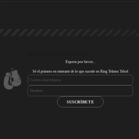
Subscribe to our newsletter
Espera por favor...
Sé el primero en enterarte de lo que sucede en Ring Telmex Telcel