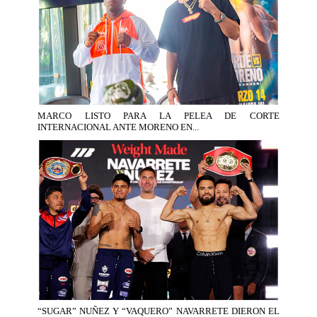
MARCO LISTO PARA LA PELEA DE CORTE
INTERNACIONAL ANTE MORENO EN...
“SUGAR” NUÑEZ Y “VAQUERO” NAVARRETE DIERON EL