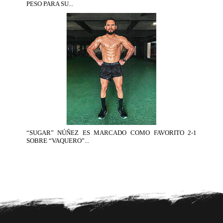
PESO PARA SU...
“SUGAR” NÚÑEZ ES MARCADO COMO FAVORITO 2-1
SOBRE “VAQUERO”...