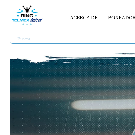
ACERCA DE
BOXEADO