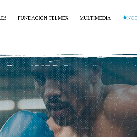
RES
FUNDACIÓN TELMEX
MULTIMEDIA
NOT