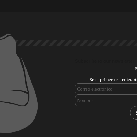
Subscribe to our newsletter
Sé el primero en enterar