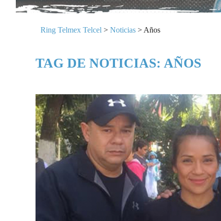
Ring Telmex Telcel
>
Noticias
>
Años
TAG DE NOTICIAS: AÑOS