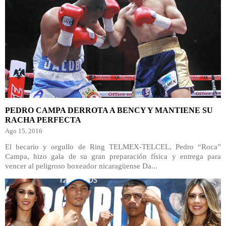
PEDRO CAMPA DERROTA A BENCY Y MANTIENE SU
RACHA PERFECTA
Ago 15, 2016
El becario y orgullo de Ring TELMEX-TELCEL, Pedro “Roca”
Campa, hizo gala de su gran preparación física y entrega para
vencer al peligroso boxeador nicaragüense Da...