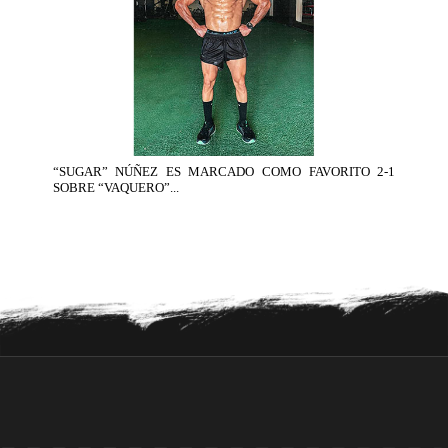
“SUGAR” NÚÑEZ ES MARCADO COMO FAVORITO 2-1
SOBRE “VAQUERO”...