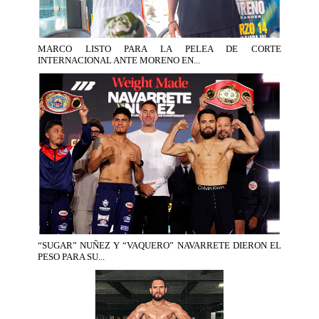
MARCO LISTO PARA LA PELEA DE CORTE
INTERNACIONAL ANTE MORENO EN...
“SUGAR” NUÑEZ Y “VAQUERO” NAVARRETE DIERON EL
PESO PARA SU...