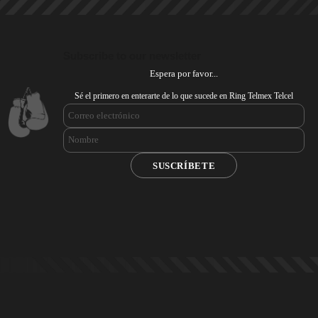
Subscribe to our newsletter
Espera por favor...
Sé el primero en enterarte de lo que sucede en Ring Telmex Telcel