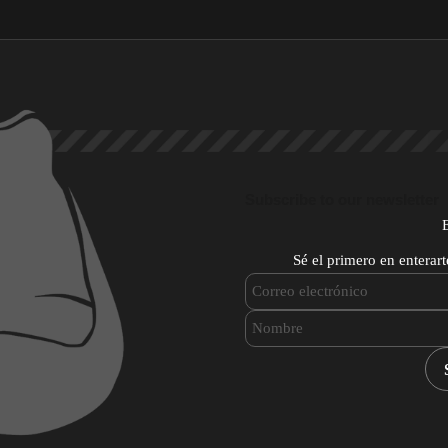
Subscribe to our newsletter
Sé el primero en enterar