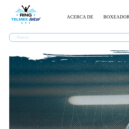
ACERCA DE
BOXEADO