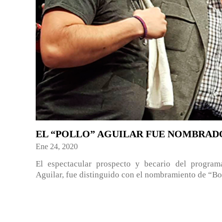
EL “POLLO” AGUILAR FUE NOMBRADO
Ene 24, 2020
El espectacular prospecto y becario del prog
Aguilar, fue distinguido con el nombramiento de “Bo