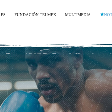
RES
FUNDACIÓN TELMEX
MULTIMEDIA
NOT