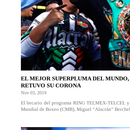
EL MEJOR SUPERPLUMA DEL MUNDO, 
RETUVO SU CORONA
Nov 03, 2019
El becario del programa RING TELMEX-TELCEL y 
Mundial de Boxeo (CMB), Miguel “Alacrán” Berchelt,