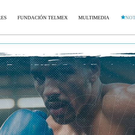
RES
FUNDACIÓN TELMEX
MULTIMEDIA
NOT