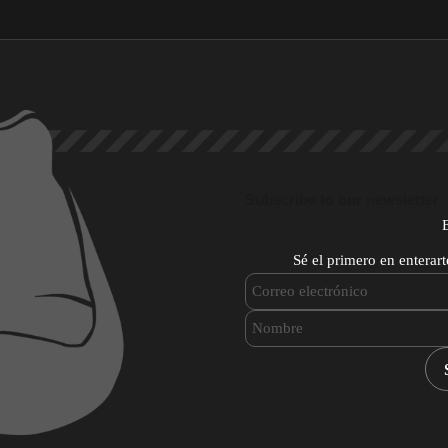
Subscribe to our newsletter
Sé el primero en enterar