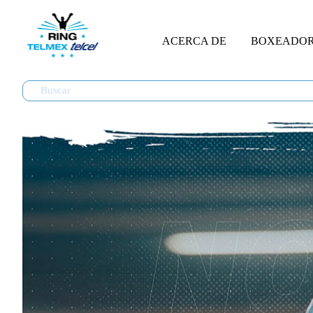
ACERCA DE
BOXEADO