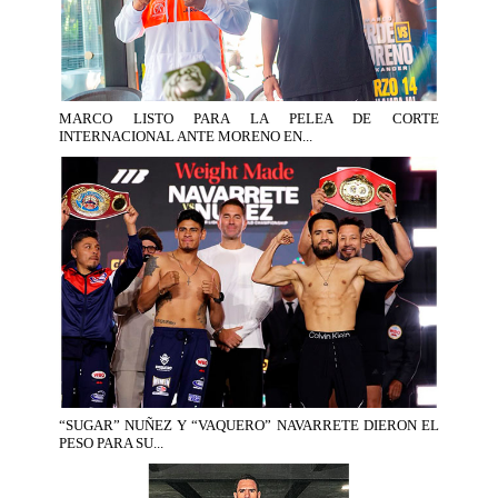
MARCO LISTO PARA LA PELEA DE CORTE
INTERNACIONAL ANTE MORENO EN...
“SUGAR” NUÑEZ Y “VAQUERO” NAVARRETE DIERON EL
PESO PARA SU...