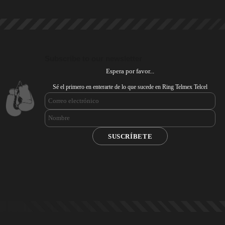
Subscribe to our newsletter
Espera por favor...
Sé el primero en enterarte de lo que sucede en Ring Telmex Telcel