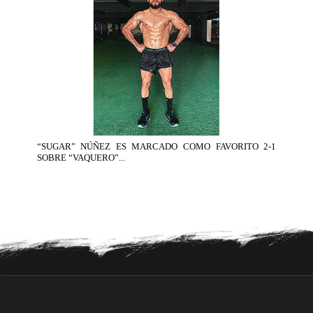
“SUGAR” NÚÑEZ ES MARCADO COMO FAVORITO 2-1
SOBRE “VAQUERO”...