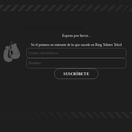
Subscribe to our newsletter
Espera por favor...
Sé el primero en enterarte de lo que sucede en Ring Telmex Telcel