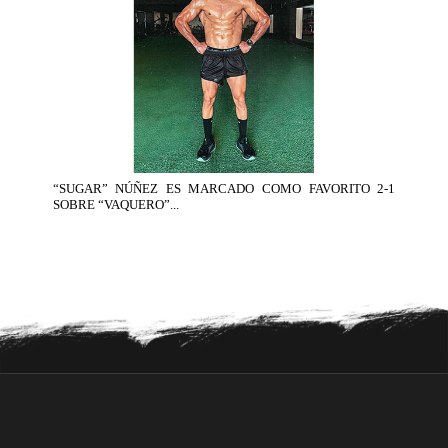
“SUGAR” NÚÑEZ ES MARCADO COMO FAVORITO 2-1
SOBRE “VAQUERO”...