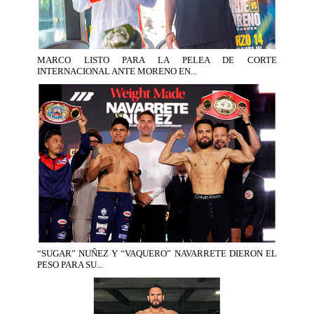
MARCO LISTO PARA LA PELEA DE CORTE
INTERNACIONAL ANTE MORENO EN...
“SUGAR” NUÑEZ Y “VAQUERO” NAVARRETE DIERON EL
PESO PARA SU...