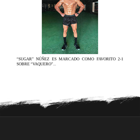
“SUGAR” NÚÑEZ ES MARCADO COMO FAVORITO 2-1
SOBRE “VAQUERO”...