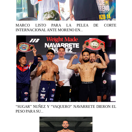
MARCO LISTO PARA LA PELEA DE CORTE
INTERNACIONAL ANTE MORENO EN...
“SUGAR” NUÑEZ Y “VAQUERO” NAVARRETE DIERON EL
PESO PARA SU...