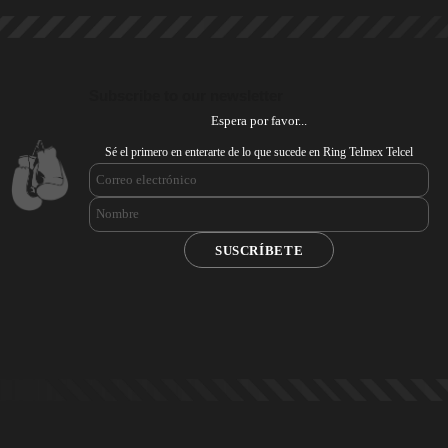
Subscribe to our newsletter
Espera por favor...
Sé el primero en enterarte de lo que sucede en Ring Telmex Telcel