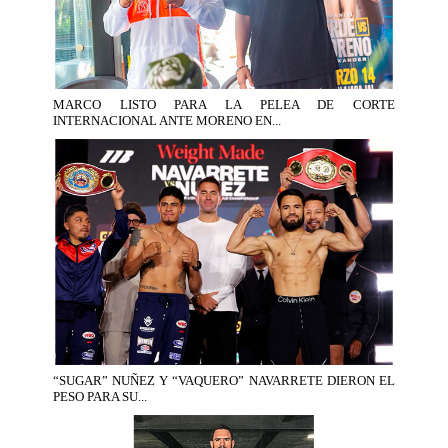
MARCO LISTO PARA LA PELEA DE CORTE
INTERNACIONAL ANTE MORENO EN...
“SUGAR” NUÑEZ Y “VAQUERO” NAVARRETE DIERON EL
PESO PARA SU...