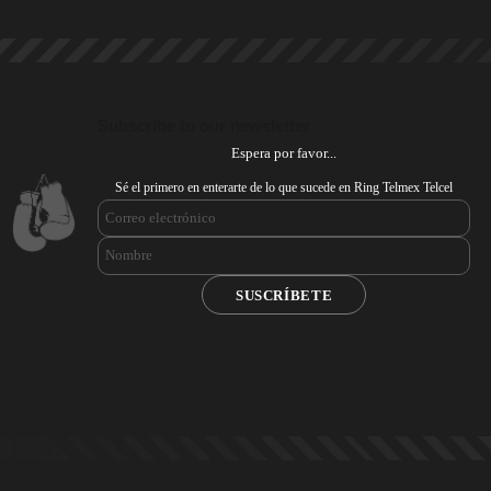
Subscribe to our newsletter
Espera por favor...
Sé el primero en enterarte de lo que sucede en Ring Telmex Telcel