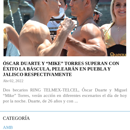
ÓSCAR DUARTE Y “MIKE” TORRES SUPERAN CON
ÉXITO LA BÁSCULA, PELEARÁN EN PUEBLA Y
JALISCO RESPECTIVAMENTE
Abr 02, 2022
Dos becarios RING TELMEX-TELCEL, Óscar Duarte y Miguel
“Mike” Torres, verán acción en diferentes escenarios el día de hoy
por la noche. Duarte, de 26 años y con ...
CATEGORÍA
AMB