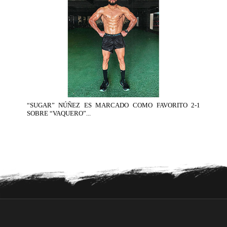
“SUGAR” NÚÑEZ ES MARCADO COMO FAVORITO 2-1
SOBRE “VAQUERO”...