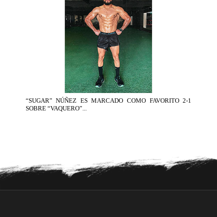
“SUGAR” NÚÑEZ ES MARCADO COMO FAVORITO 2-1
SOBRE “VAQUERO”...