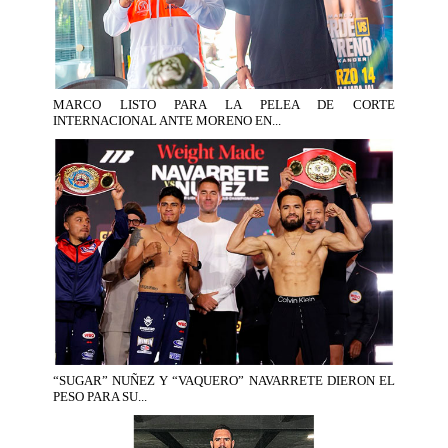
MARCO LISTO PARA LA PELEA DE CORTE
INTERNACIONAL ANTE MORENO EN...
“SUGAR” NUÑEZ Y “VAQUERO” NAVARRETE DIERON EL
PESO PARA SU...