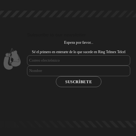
Subscribe to our newsletter
Espera por favor...
Sé el primero en enterarte de lo que sucede en Ring Telmex Telcel