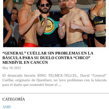
“GENERAL” CUÉLLAR SIN PROBLEMAS EN LA
BÁSCULA PARA SU DUELO CONTRA “CHICO”
MENDÍVIL EN CANCÚN
May 18, 2023
El destacado becario RING TELMEX-TELCEL, David “General”
Cuéllar, originario de Querétaro, no tuvo problemas con la báscula
para el duelo que sostendrá frente el ...
CATEGORÍA
AMB