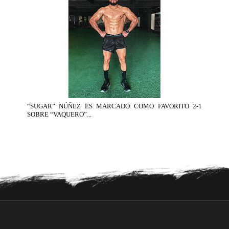
“SUGAR” NÚÑEZ ES MARCADO COMO FAVORITO 2-1
SOBRE “VAQUERO”...