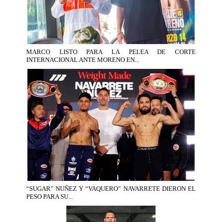
MARCO LISTO PARA LA PELEA DE CORTE
INTERNACIONAL ANTE MORENO EN...
“SUGAR” NUÑEZ Y “VAQUERO” NAVARRETE DIERON EL
PESO PARA SU...