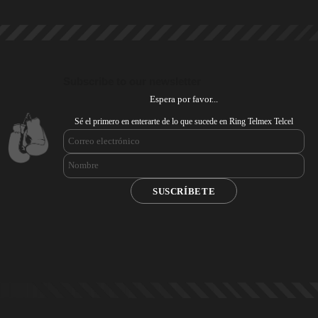
Subscribe to our newsletter
Espera por favor...
Sé el primero en enterarte de lo que sucede en Ring Telmex Telcel