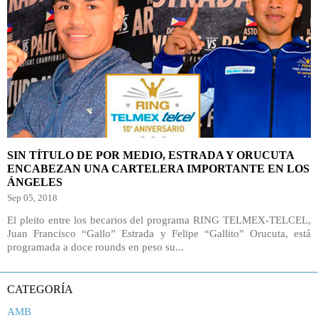
SIN TÍTULO DE POR MEDIO, ESTRADA Y ORUCUTA
ENCABEZAN UNA CARTELERA IMPORTANTE EN LOS
ÁNGELES
Sep 05, 2018
El pleito entre los becarios del programa RING TELMEX-TELCEL,
Juan Francisco “Gallo” Estrada y Felipe “Gallito” Orucuta, está
programada a doce rounds en peso su...
CATEGORÍA
AMB