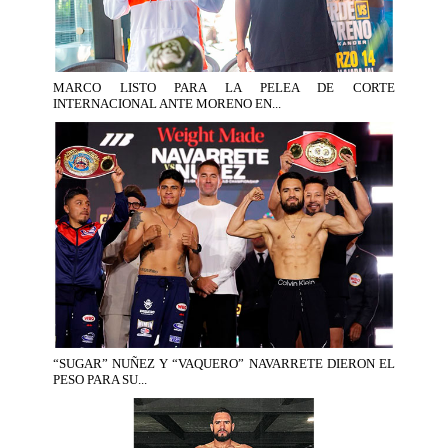
MARCO LISTO PARA LA PELEA DE CORTE
INTERNACIONAL ANTE MORENO EN...
“SUGAR” NUÑEZ Y “VAQUERO” NAVARRETE DIERON EL
PESO PARA SU...