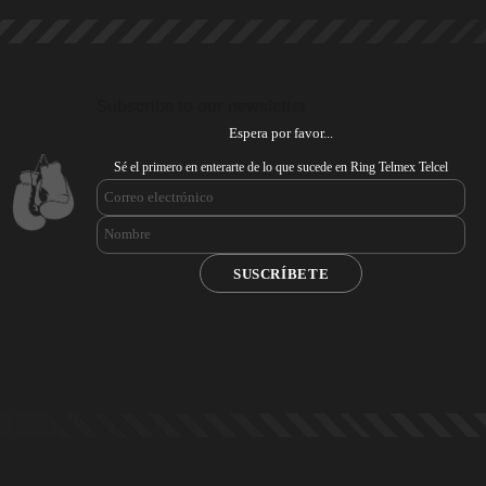
Subscribe to our newsletter
Espera por favor...
Sé el primero en enterarte de lo que sucede en Ring Telmex Telcel