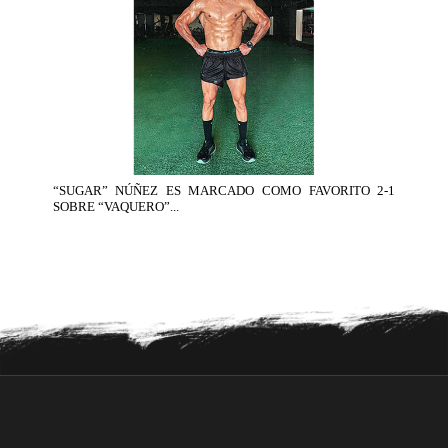
“SUGAR” NÚÑEZ ES MARCADO COMO FAVORITO 2-1
SOBRE “VAQUERO”...