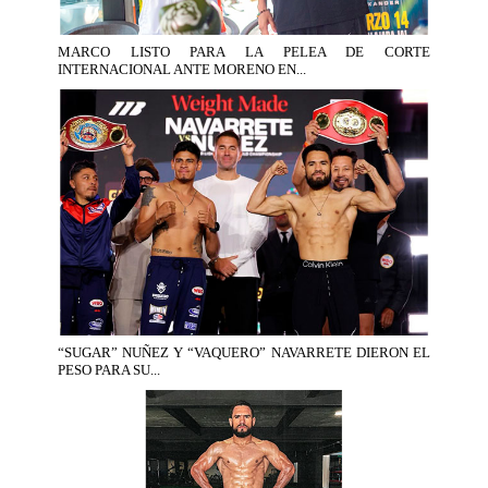
MARCO LISTO PARA LA PELEA DE CORTE
INTERNACIONAL ANTE MORENO EN...
“SUGAR” NUÑEZ Y “VAQUERO” NAVARRETE DIERON EL
PESO PARA SU...