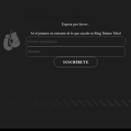
Subscribe to our newsletter
Espera por favor...
Sé el primero en enterarte de lo que sucede en Ring Telmex Telcel