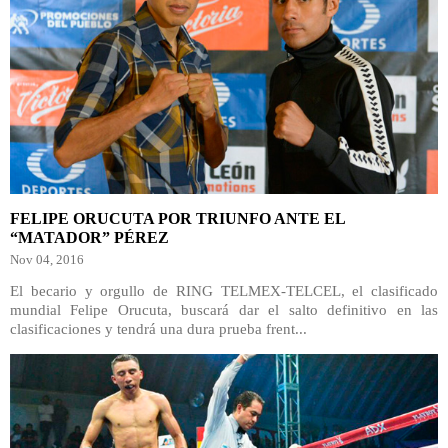
FELIPE ORUCUTA POR TRIUNFO ANTE EL
“MATADOR” PÉREZ
Nov 04, 2016
El becario y orgullo de RING TELMEX-TELCEL, el clasificado
mundial Felipe Orucuta, buscará dar el salto definitivo en las
clasificaciones y tendrá una dura prueba frent...