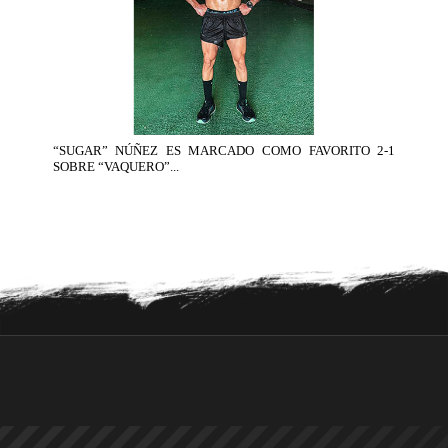
“SUGAR” NÚÑEZ ES MARCADO COMO FAVORITO 2-1
SOBRE “VAQUERO”...