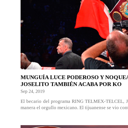
MUNGUÍA LUCE PODEROSO Y NOQUEA
JOSELITO TAMBIÉN ACABA POR KO
Sep 24, 2019
El becario del programa RING TELMEX-TELCEL, Ja
manera el orgullo mexicano. El tijuanense se vio co