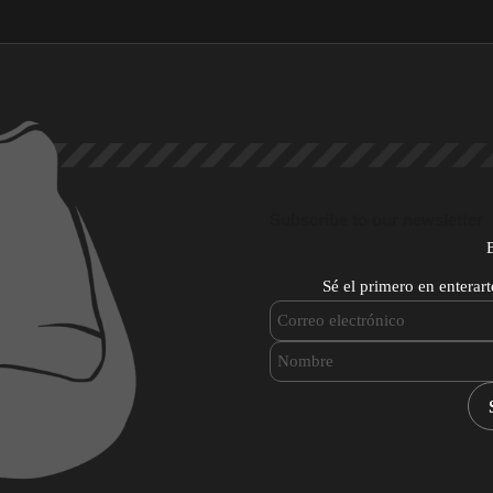
Subscribe to our newsletter
Sé el primero en enterar