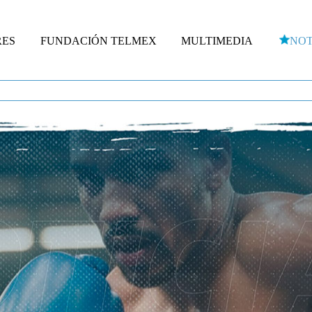
RES
FUNDACIÓN TELMEX
MULTIMEDIA
NOT