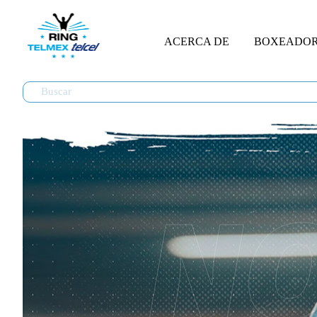
ACERCA DE
BOXEADO