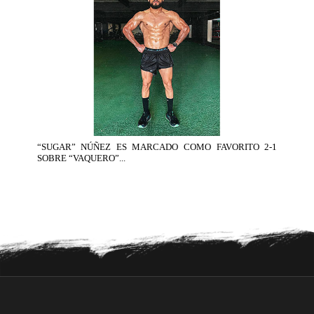
“SUGAR” NÚÑEZ ES MARCADO COMO FAVORITO 2-1
SOBRE “VAQUERO”...