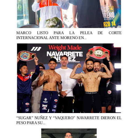
MARCO LISTO PARA LA PELEA DE CORTE
INTERNACIONAL ANTE MORENO EN...
“SUGAR” NUÑEZ Y “VAQUERO” NAVARRETE DIERON EL
PESO PARA SU...