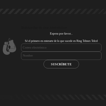
Subscribe to our newsletter
Espera por favor...
Sé el primero en enterarte de lo que sucede en Ring Telmex Telcel