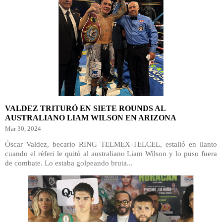
VALDEZ TRITURÓ EN SIETE ROUNDS AL
AUSTRALIANO LIAM WILSON EN ARIZONA
Mar 30, 2024
Óscar Valdez, becario RING TELMEX-TELCEL, estalló en llanto
cuando el réferi le quitó al australiano Liam Wilson y lo puso fuera
de combate. Lo estaba golpeando bruta...