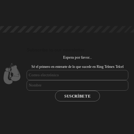
Subscribe to our newsletter
Espera por favor...
Sé el primero en enterarte de lo que sucede en Ring Telmex Telcel