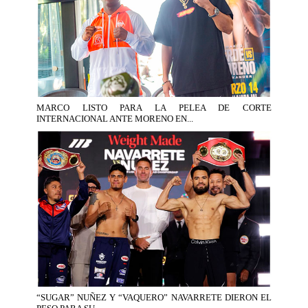
MARCO LISTO PARA LA PELEA DE CORTE
INTERNACIONAL ANTE MORENO EN...
“SUGAR” NUÑEZ Y “VAQUERO” NAVARRETE DIERON EL