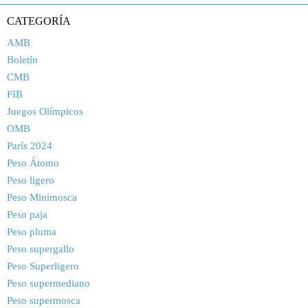
CATEGORÍA
AMB
Boletín
CMB
FIB
Juegos Olímpicos
OMB
París 2024
Peso Átomo
Peso ligero
Peso Minimosca
Peso paja
Peso pluma
Peso supergallo
Peso Superligero
Peso supermediano
Peso supermosca