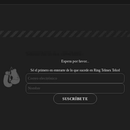
Subscribe to our newsletter
Espera por favor...
Sé el primero en enterarte de lo que sucede en Ring Telmex Telcel