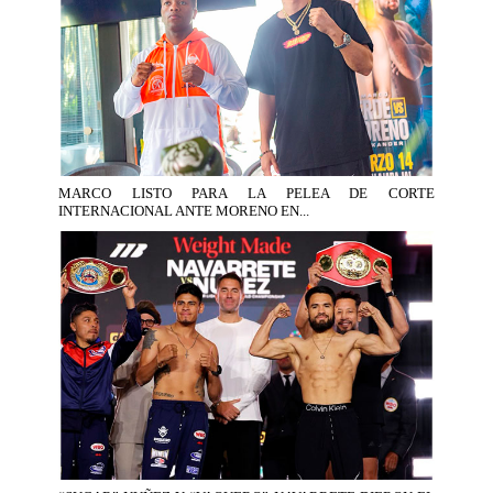
MARCO LISTO PARA LA PELEA DE CORTE
INTERNACIONAL ANTE MORENO EN...