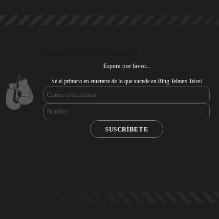
Subscribe to our newsletter
Espera por favor...
Sé el primero en enterarte de lo que sucede en Ring Telmex Telcel