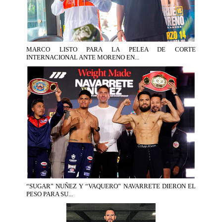
MARCO LISTO PARA LA PELEA DE CORTE
INTERNACIONAL ANTE MORENO EN...
“SUGAR” NUÑEZ Y “VAQUERO” NAVARRETE DIERON EL
PESO PARA SU...