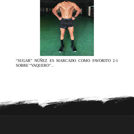
“SUGAR” NÚÑEZ ES MARCADO COMO FAVORITO 2-1
SOBRE “VAQUERO”...