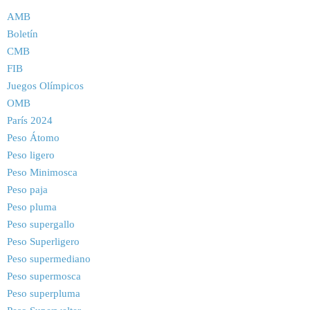
AMB
Boletín
CMB
FIB
Juegos Olímpicos
OMB
París 2024
Peso Átomo
Peso ligero
Peso Minimosca
Peso paja
Peso pluma
Peso supergallo
Peso Superligero
Peso supermediano
Peso supermosca
Peso superpluma