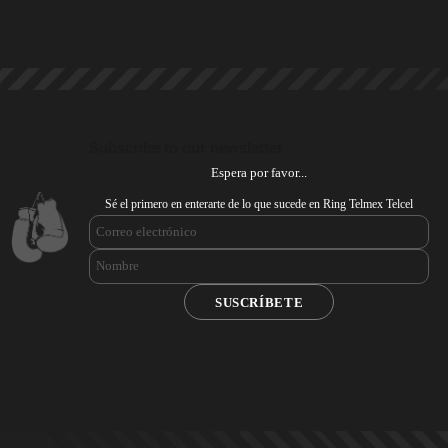
Subscribe to our newsletter
Espera por favor...
Sé el primero en enterarte de lo que sucede en Ring Telmex Telcel