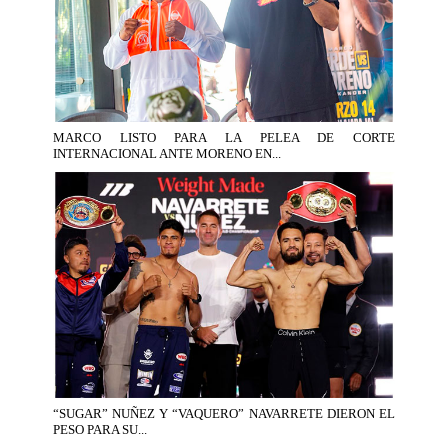
MARCO LISTO PARA LA PELEA DE CORTE
INTERNACIONAL ANTE MORENO EN...
“SUGAR” NUÑEZ Y “VAQUERO” NAVARRETE DIERON EL
PESO PARA SU...