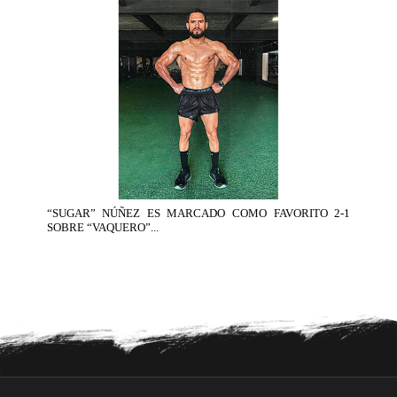
“SUGAR” NÚÑEZ ES MARCADO COMO FAVORITO 2-1
SOBRE “VAQUERO”...