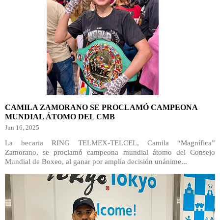
CAMILA ZAMORANO SE PROCLAMÓ CAMPEONA
MUNDIAL ÁTOMO DEL CMB
Jun 16, 2025
La becaria RING TELMEX-TELCEL, Camila “Magnífica”
Zamorano, se proclamó campeona mundial átomo del Consejo
Mundial de Boxeo, al ganar por amplia decisión unánime...