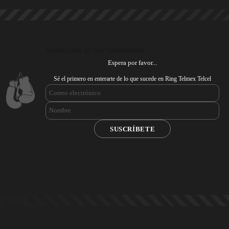
Subscribe to our newsletter
Espera por favor...
Sé el primero en enterarte de lo que sucede en Ring Telmex Telcel