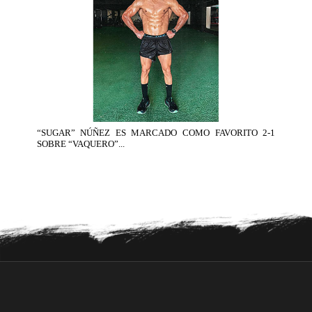
“SUGAR” NÚÑEZ ES MARCADO COMO FAVORITO 2-1
SOBRE “VAQUERO”...