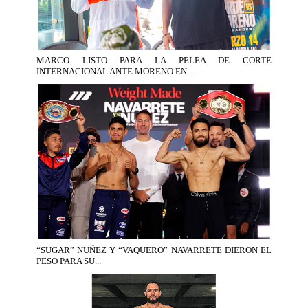
MARCO LISTO PARA LA PELEA DE CORTE
INTERNACIONAL ANTE MORENO EN...
“SUGAR” NUÑEZ Y “VAQUERO” NAVARRETE DIERON EL
PESO PARA SU...