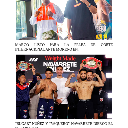
MARCO LISTO PARA LA PELEA DE CORTE
INTERNACIONAL ANTE MORENO EN...
“SUGAR” NUÑEZ Y “VAQUERO” NAVARRETE DIERON EL