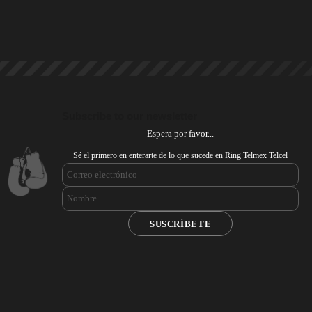
Subscribe to our newsletter
Espera por favor...
Sé el primero en enterarte de lo que sucede en Ring Telmex Telcel