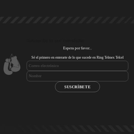
Subscribe to our newsletter
Espera por favor...
Sé el primero en enterarte de lo que sucede en Ring Telmex Telcel