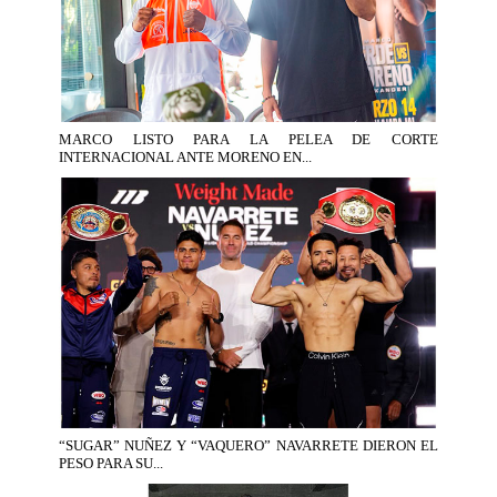
MARCO LISTO PARA LA PELEA DE CORTE
INTERNACIONAL ANTE MORENO EN...
“SUGAR” NUÑEZ Y “VAQUERO” NAVARRETE DIERON EL
PESO PARA SU...