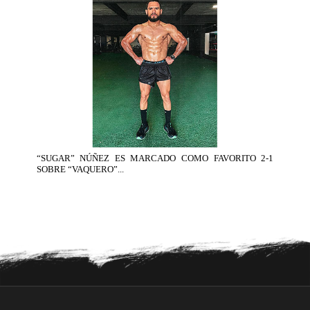
“SUGAR” NÚÑEZ ES MARCADO COMO FAVORITO 2-1
SOBRE “VAQUERO”...