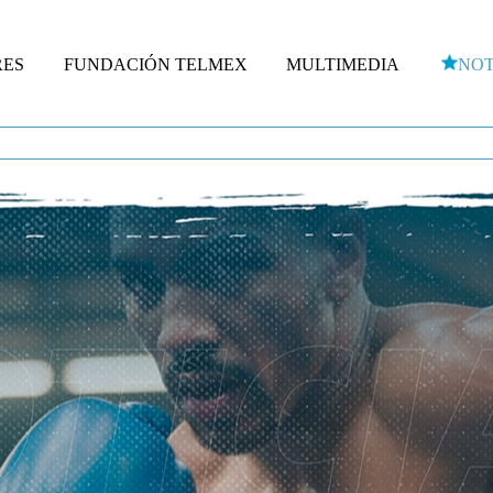
RES
FUNDACIÓN TELMEX
MULTIMEDIA
NOT