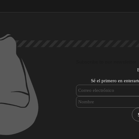
Subscribe to our newsletter
Sé el primero en enterar