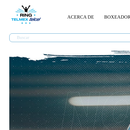
ACERCA DE
BOXEADO