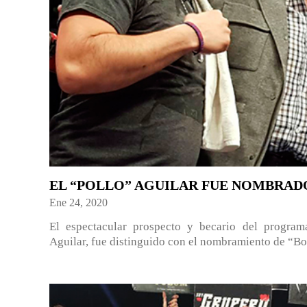
EL “POLLO” AGUILAR FUE NOMBRADO
Ene 24, 2020
El espectacular prospecto y becario del prog
Aguilar, fue distinguido con el nombramiento de “Bo