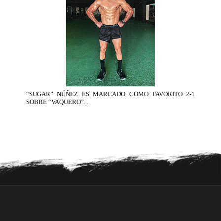
“SUGAR” NÚÑEZ ES MARCADO COMO FAVORITO 2-1
SOBRE “VAQUERO”...