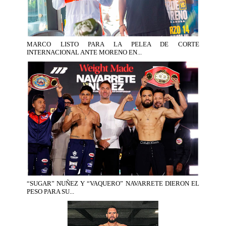
MARCO LISTO PARA LA PELEA DE CORTE
INTERNACIONAL ANTE MORENO EN...
“SUGAR” NUÑEZ Y “VAQUERO” NAVARRETE DIERON EL
PESO PARA SU...