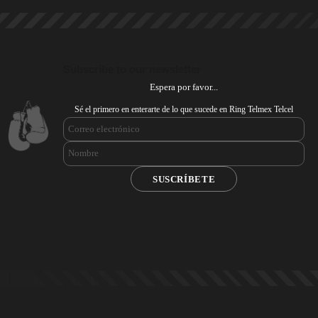
Subscribe to our newsletter
Espera por favor...
Sé el primero en enterarte de lo que sucede en Ring Telmex Telcel