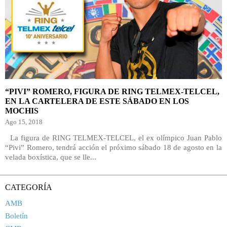
“PIVI” ROMERO, FIGURA DE RING TELMEX-TELCEL,
EN LA CARTELERA DE ESTE SÁBADO EN LOS
MOCHIS
Ago 15, 2018
La figura de RING TELMEX-TELCEL, el ex olímpico Juan Pablo
“Pivi” Romero, tendrá acción el próximo sábado 18 de agosto en la
velada boxística, que se lle...
CATEGORÍA
AMB
Boletín