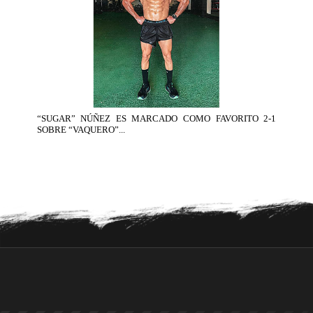
“SUGAR” NÚÑEZ ES MARCADO COMO FAVORITO 2-1
SOBRE “VAQUERO”...