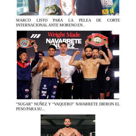
MARCO LISTO PARA LA PELEA DE CORTE
INTERNACIONAL ANTE MORENO EN...
“SUGAR” NUÑEZ Y “VAQUERO” NAVARRETE DIERON EL
PESO PARA SU...