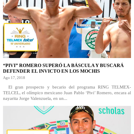
“PIVI” ROMERO SUPERÓ LA BÁSCULA Y BUSCARÁ
DEFENDER EL INVICTO EN LOS MOCHIS
Ago 17, 2018
El gran prospecto y becario del programa RING TELMEX-
TELCEL, el olímpico mexicano Juan Pablo ‘Pivi’ Romero, encara al
nayarita Jorge Valenzuela, en un...