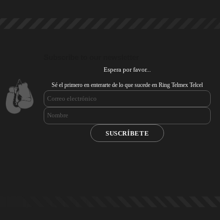
Subscribe to our newsletter
Espera por favor...
Sé el primero en enterarte de lo que sucede en Ring Telmex Telcel