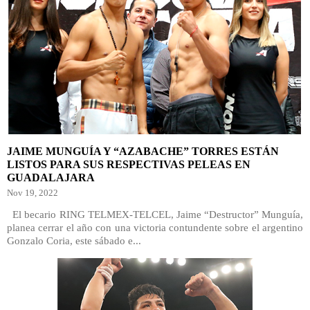
JAIME MUNGUÍA Y “AZABACHE” TORRES ESTÁN
LISTOS PARA SUS RESPECTIVAS PELEAS EN
GUADALAJARA
Nov 19, 2022
El becario RING TELMEX-TELCEL, Jaime “Destructor” Munguía,
planea cerrar el año con una victoria contundente sobre el argentino
Gonzalo Coria, este sábado e...