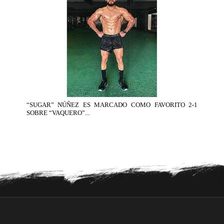
“SUGAR” NÚÑEZ ES MARCADO COMO FAVORITO 2-1
SOBRE “VAQUERO”...