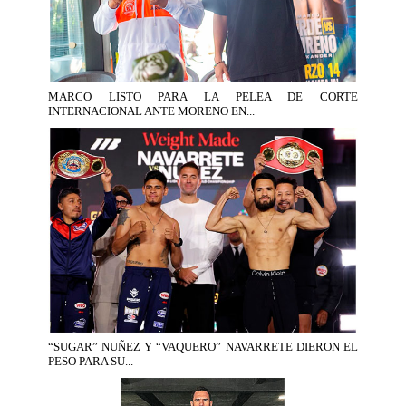
MARCO LISTO PARA LA PELEA DE CORTE
INTERNACIONAL ANTE MORENO EN...
“SUGAR” NUÑEZ Y “VAQUERO” NAVARRETE DIERON EL
PESO PARA SU...