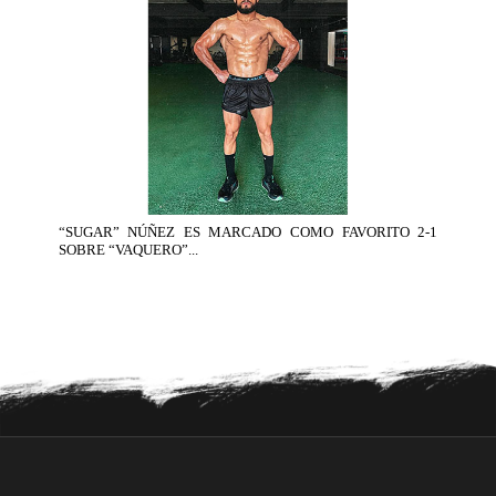
“SUGAR” NÚÑEZ ES MARCADO COMO FAVORITO 2-1
SOBRE “VAQUERO”...