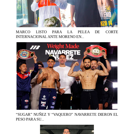
MARCO LISTO PARA LA PELEA DE CORTE
INTERNACIONAL ANTE MORENO EN...
“SUGAR” NUÑEZ Y “VAQUERO” NAVARRETE DIERON EL
PESO PARA SU...