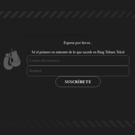
Subscribe to our newsletter
Espera por favor...
Sé el primero en enterarte de lo que sucede en Ring Telmex Telcel